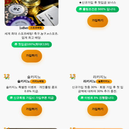
★신규가입 후 첫입금 보너스
🎁 롤링조건은 500% 입니다.
가입하기
1xBet
스포츠베팅
세계 최대 스포츠베팅! 축구,농구,e스포츠.
업계 최고 배당.
🎁 첫입금100%(최대€130)
가입하기
12
13
솔카지노
라카지노
카지노베팅
슬롯카지노
솔카지노 특별한 이벤트 · 개인롤링 콤프
신규가입 첫충 30% · 회원 가입 후 첫 입
0.6% 지급.
금액에 대하여 30% 추가 충전.
🎁 신규회원 가입시 가입쿠폰 지급
🎁 이벤트 5% 진행합니다.
가입하기
가입하기