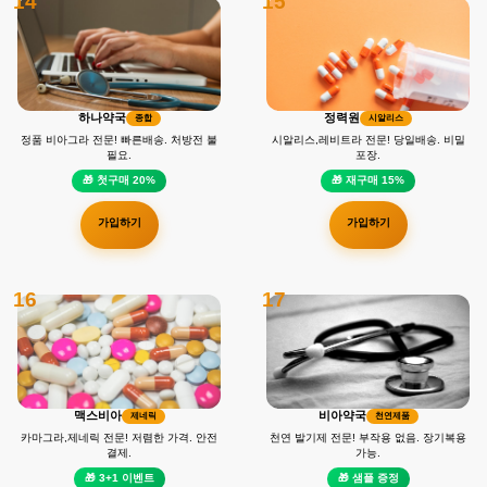
14
15
하나약국
정력원
종합
시알리스
정품 비아그라 전문! 빠른배송. 처방전 불
시알리스,레비트라 전문! 당일배송. 비밀
필요.
포장.
🎁 첫구매 20%
🎁 재구매 15%
가입하기
가입하기
16
17
맥스비아
비아약국
제네릭
천연제품
카마그라,제네릭 전문! 저렴한 가격. 안전
천연 발기제 전문! 부작용 없음. 장기복용
결제.
가능.
🎁 3+1 이벤트
🎁 샘플 증정