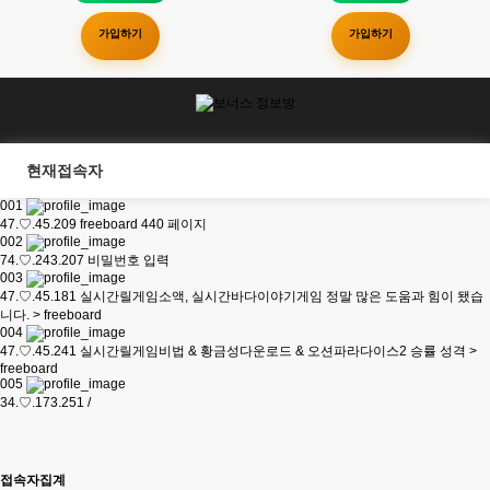
가입하기
가입하기
현재접속자
001
47.♡.45.209
freeboard 440 페이지
002
74.♡.243.207
비밀번호 입력
003
47.♡.45.181
실시간릴게임소액, 실시간바다이야기게임 정말 많은 도움과 힘이 됐습
니다. > freeboard
004
47.♡.45.241
실시간릴게임비법 & 황금성다운로드 & 오션파라다이스2 승률 성격 >
freeboard
005
34.♡.173.251
/
접속자집계