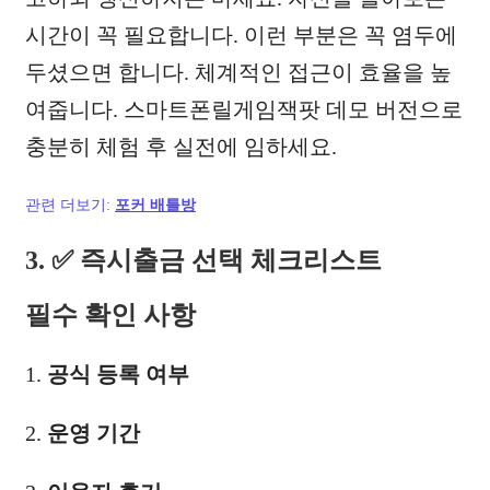
시간이 꼭 필요합니다. 이런 부분은 꼭 염두에
두셨으면 합니다. 체계적인 접근이 효율을 높
여줍니다. 스마트폰릴게임잭팟 데모 버전으로
충분히 체험 후 실전에 임하세요.
관련 더보기:
포커 배틀방
3. ✅ 즉시출금 선택 체크리스트
필수 확인 사항
1.
공식 등록 여부
2.
운영 기간