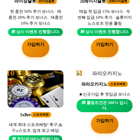
라이징슬롯
크레이지슬롯
라이징슬롯
크레이지슬롯
첫 충전 50% 추가 보너스 · 매
매일 첫 입금 15% 보너스 · 두
충전 20% 추가 보너스 · 재충전
번째 입금 10% 추가 · 슬롯카지
10% 추가 보너스
노스포츠 전용 롤링
🎁 상시 이벤트 진행합니다.
🎁 상시 이벤트 진행합니다.
가입하기
가입하기
10
11
파라오카지노
스포츠베팅
★신규가입 후 첫입금 보너스
🎁 롤링조건은 500% 입니
다.
1xBet
스포츠베팅
가입하기
세계 최대 스포츠베팅! 축구,농
구,e스포츠. 업계 최고 배당.
🎁 첫입금100%(최대€130)