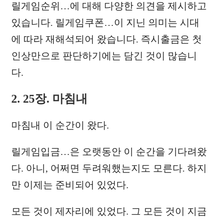
릴게임순위…에 대해 다양한 의견을 제시하고
있습니다. 릴게임쿠폰…이 지닌 의미는 시대
에 따라 재해석되어 왔습니다. 즉시출금은 첫
인상만으로 판단하기에는 담긴 것이 많습니
다.
2. 25장. 마침내
마침내 이 순간이 왔다.
릴게임입금…은 오랫동안 이 순간을 기다려왔
다. 아니, 어쩌면 두려워했는지도 모른다. 하지
만 이제는 준비되어 있었다.
모든 것이 제자리에 있었다. 그 모든 것이 지금