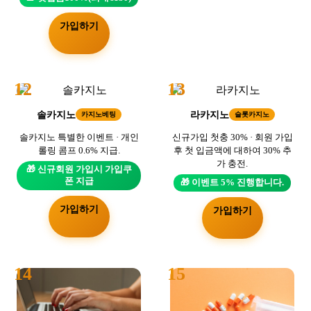
가입하기
12
13
솔카지노
라카지노
카지노베팅
슬롯카지노
솔카지노 특별한 이벤트 · 개인
신규가입 첫충 30% · 회원 가입
롤링 콤프 0.6% 지급.
후 첫 입금액에 대하여 30% 추
가 충전.
🎁 신규회원 가입시 가입쿠
폰 지급
🎁 이벤트 5% 진행합니다.
가입하기
가입하기
14
15