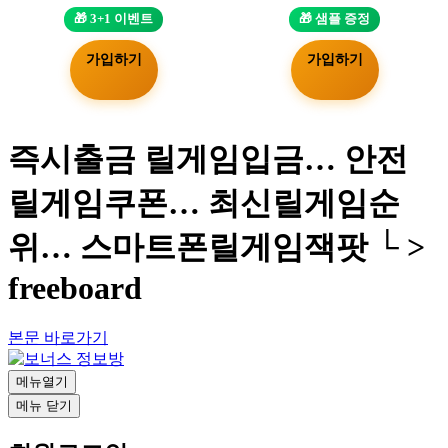
🎁 3+1 이벤트
🎁 샘플 증정
가입하기
가입하기
즉시출금 릴게임입금… 안전
릴게임쿠폰… 최신릴게임순
위… 스마트폰릴게임잭팟 └ >
freeboard
본문 바로가기
메뉴열기
메뉴 닫기