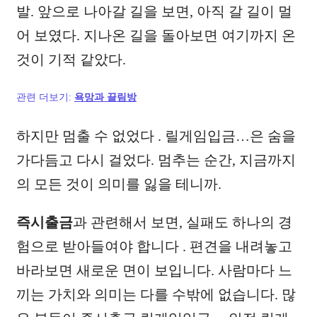
발. 앞으로 나아갈 길을 보면, 아직 갈 길이 멀
어 보였다. 지나온 길을 돌아보면 여기까지 온
것이 기적 같았다.
관련 더보기:
욕망과 끌림방
하지만 멈출 수 없었다 . 릴게임입금…은 숨을
가다듬고 다시 걸었다. 멈추는 순간, 지금까지
의 모든 것이 의미를 잃을 테니까.
즉시출금
과 관련해서 보면, 실패도 하나의 경
험으로 받아들여야 합니다 . 편견을 내려놓고
바라보면 새로운 면이 보입니다. 사람마다 느
끼는 가치와 의미는 다를 수밖에 없습니다. 많