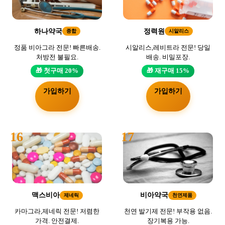
하나약국
정력원
종합
시알리스
정품 비아그라 전문! 빠른배송.
시알리스,레비트라 전문! 당일
처방전 불필요.
배송. 비밀포장.
🎁 첫구매 20%
🎁 재구매 15%
가입하기
가입하기
16
17
맥스비아
비아약국
제네릭
천연제품
카마그라,제네릭 전문! 저렴한
천연 발기제 전문! 부작용 없음.
가격. 안전결제.
장기복용 가능.