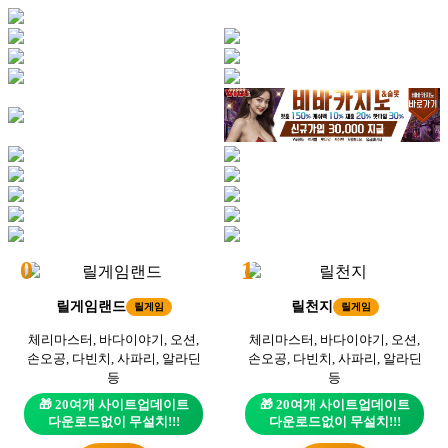
0
1
릴게임랜드
릴천지
릴게임
릴게임
체리마스터, 바다이야기, 오션,
체리마스터, 바다이야기, 오션,
손오공, 다빈치, 사파리, 알라딘
손오공, 다빈치, 사파리, 알라딘
등
등
🎁 20여개 사이트업데이트
🎁 20여개 사이트업데이트
다운로드없이 무설치!!!
다운로드없이 무설치!!!