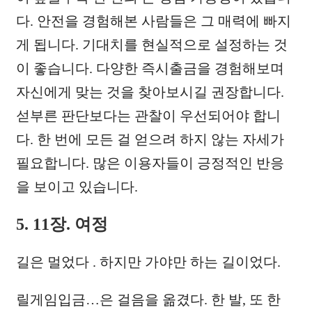
다. 안전을 경험해본 사람들은 그 매력에 빠지
게 됩니다. 기대치를 현실적으로 설정하는 것
이 좋습니다. 다양한 즉시출금을 경험해보며
자신에게 맞는 것을 찾아보시길 권장합니다.
섣부른 판단보다는 관찰이 우선되어야 합니
다. 한 번에 모든 걸 얻으려 하지 않는 자세가
필요합니다. 많은 이용자들이 긍정적인 반응
을 보이고 있습니다.
5. 11장. 여정
길은 멀었다 . 하지만 가야만 하는 길이었다.
릴게임입금…은 걸음을 옮겼다. 한 발, 또 한