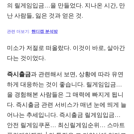
의 릴게임입금…을 만들었다. 지나온 시간, 만
난 사람들, 잃은 것과 얻은 것.
관련 더보기:
핸디캡 분석방
미소가 저절로 떠올랐다. 이것이 바로, 살아간
다는 것이었다.
즉시출금
과 관련해서 보면, 상황에 따라 유연
하게 대응하는 것이 좋습니다. 릴게임입금…
을 경험해본 사람들은 그 매력에 빠지게 됩니
다. 즉시출금 관련 서비스가 매년 눈에 띄게 늘
어나는 추세입니다. 즉시출금 릴게임입금…
안전 릴게임쿠폰… 최신릴게임순위… 스마트