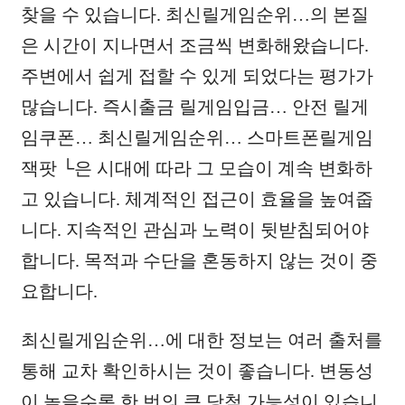
찾을 수 있습니다. 최신릴게임순위…의 본질
은 시간이 지나면서 조금씩 변화해왔습니다.
주변에서 쉽게 접할 수 있게 되었다는 평가가
많습니다. 즉시출금 릴게임입금… 안전 릴게
임쿠폰… 최신릴게임순위… 스마트폰릴게임
잭팟 └은 시대에 따라 그 모습이 계속 변화하
고 있습니다. 체계적인 접근이 효율을 높여줍
니다. 지속적인 관심과 노력이 뒷받침되어야
합니다. 목적과 수단을 혼동하지 않는 것이 중
요합니다.
최신릴게임순위…에 대한 정보는 여러 출처를
통해 교차 확인하시는 것이 좋습니다. 변동성
이 높을수록 한 번의 큰 당첨 가능성이 있습니