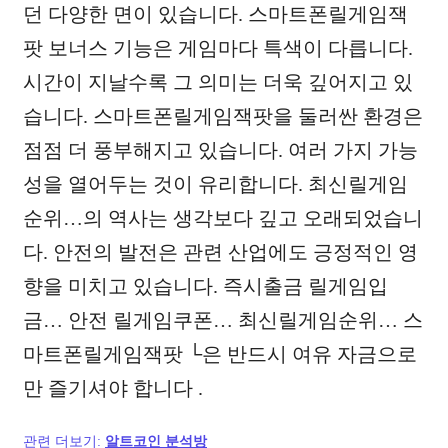
던 다양한 면이 있습니다. 스마트폰릴게임잭
팟 보너스 기능은 게임마다 특색이 다릅니다.
시간이 지날수록 그 의미는 더욱 깊어지고 있
습니다. 스마트폰릴게임잭팟을 둘러싼 환경은
점점 더 풍부해지고 있습니다. 여러 가지 가능
성을 열어두는 것이 유리합니다. 최신릴게임
순위…의 역사는 생각보다 깊고 오래되었습니
다. 안전의 발전은 관련 산업에도 긍정적인 영
향을 미치고 있습니다. 즉시출금 릴게임입
금… 안전 릴게임쿠폰… 최신릴게임순위… 스
마트폰릴게임잭팟 └은 반드시 여유 자금으로
만 즐기셔야 합니다 .
관련 더보기:
알트코인 분석방