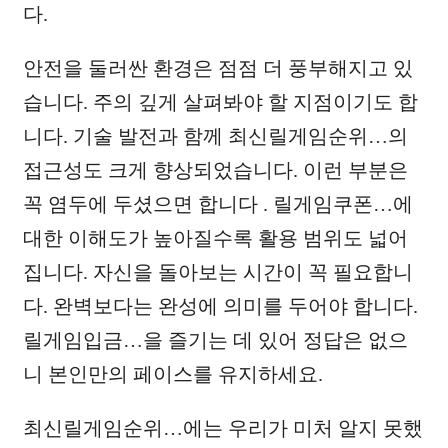
다.
안전을 둘러싼 환경은 점점 더 풍부해지고 있
습니다. 주의 깊게 살펴봐야 할 지점이기도 합
니다. 기술 발전과 함께 최신릴게임순위…의
접근성도 크게 향상되었습니다. 이런 부분은
꼭 염두에 두셨으면 합니다 . 릴게임쿠폰…에
대한 이해도가 높아질수록 활용 범위도 넓어
집니다. 자신을 돌아보는 시간이 꼭 필요합니
다. 완벽보다는 완성에 의미를 두어야 합니다.
릴게임입금…을 즐기는 데 있어 정답은 없으
니 본인만의 페이스를 유지하세요.
최신릴게임순위…에는 우리가 미처 알지 못했