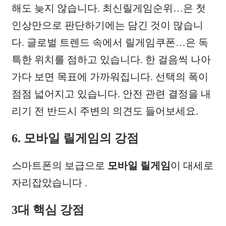
해도 늦지 않습니다. 최신릴게임순위…은 첫
인상만으로 판단하기에는 담긴 것이 많습니
다. 글로벌 트렌드 속에서 릴게임쿠폰…은 독
특한 위치를 점하고 있습니다. 한 걸음씩 나아
가다 보면 목표에 가까워집니다. 선택의 폭이
점점 넓어지고 있습니다. 안전 관련 결정을 내
리기 전 반드시 주변의 의견도 들어보세요.
6. 모바일 릴게임의 강점
스마트폰의 보급으로
모바일 릴게임
이 대세로
자리잡았습니다 .
3대 핵심 강점