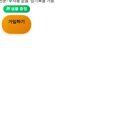
전문! 부작용 없음. 장기복용 가능.
🎁 샘플 증정
가입하기