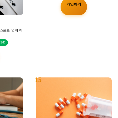
가입하기
스포츠. 업계 최
30)
15