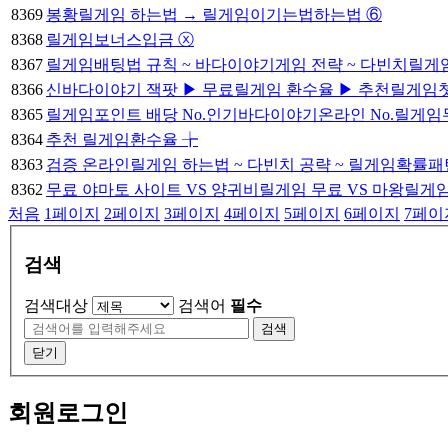
8369
봉황릴게임 하는법 → 릴게임이기는법하는법 ⑥
8368
릴게임보너스입금 ⓧ
8367
릴게임배팅법 규칙 ~ 바다이야기게임 전략 ~ 다빈치릴게
8366
신바다이야기 잭팟 ▶ 무료릴게임 환수율 ▶ 추천릴게임
8365
릴게임포인트 배당 No.인기바다이야기온라인 No.릴게임
8364
추천 릴게임환수율 ╆
8363
검증 온라인릴게임 하는법 ~ 다빈치 공략 ~ 릴게임확률패
8362
무료 야마토 사이트 VS 양귀비릴게임 무료 VS 마왕릴게임 패턴
처음
1
페이지
2
페이지
3
페이지
4
페이지
5
페이지
6
페이지
7
페이
검색
검색대상
검색어
필수
검색
닫기
회원
로그인