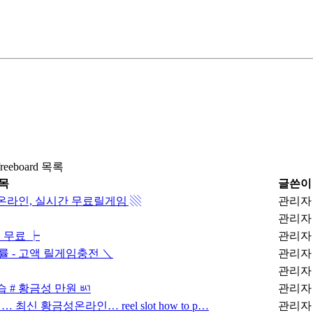
freeboard 목록
목
글쓴이
토온라인, 실시간 무료릴게임 ▧
관리자
관리자
 무료 ┝
관리자
게임 승률 - 고액 릴게임충전 ＼
관리자
관리자
 # 황금성 만원 ㅴ
관리자
황금성온라인… reel slot how to p…
관리자