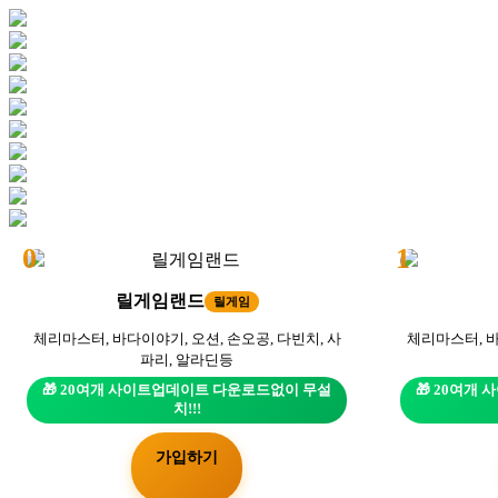
0
1
릴게임랜드
릴게임
체리마스터, 바다이야기, 오션, 손오공, 다빈치, 사
체리마스터, 바
파리, 알라딘등
🎁 20여개 사이트업데이트 다운로드없이 무설
🎁 20여개
치!!!
가입하기