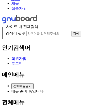
새글
접속자
3
사이트 내 전체검색
검색어 필수
검색
인기검색어
회원가입
로그인
메인메뉴
전체메뉴열기
메뉴 준비 중입니다.
전체메뉴