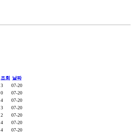
조회
날짜
3
07-20
0
07-20
4
07-20
3
07-20
2
07-20
4
07-20
4
07-20