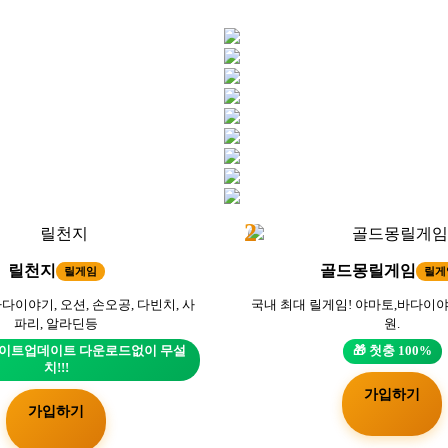
2
릴천지
골드몽릴게임
릴게임
릴게
다이야기, 오션, 손오공, 다빈치, 사
국내 최대 릴게임! 야마토,바다이
파리, 알라딘등
원.
 사이트업데이트 다운로드없이 무설
🎁 첫충 100%
치!!!
가입하기
가입하기