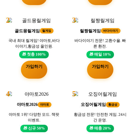
2
3
골드몽릴게임
릴짱릴게임
릴게임
바다이야기
국내 최대 릴게임! 야마토,바다
바다이야기 전문! 고환수율. 빠
이야기,황금성 올인원.
른 환전.
🎁 첫충 100%
🎁 매일 10%
가입하기
가입하기
4
5
야마토2026
오징어릴게임
야마토
황금성
야마토 1위! 다양한 모드. 잭팟
황금성 전문! 안전한 게임. 24시
이벤트.
간 운영.
🎁 신규 50%
🎁 매충 20%