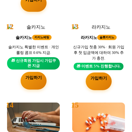
12
13
솔카지노
라카지노
카지노베팅
슬롯카지노
솔카지노 특별한 이벤트 · 개인
신규가입 첫충 30% · 회원 가입
롤링 콤프 0.6% 지급.
후 첫 입금액에 대하여 30% 추
가 충전.
🎁 신규회원 가입시 가입쿠
폰 지급
🎁 이벤트 5% 진행합니다.
가입하기
가입하기
14
15