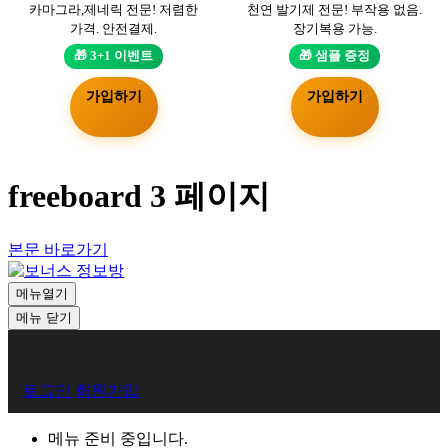
카마그라,제네릭 전문! 저렴한
천연 발기제 전문! 부작용 없음.
가격. 안전결제.
장기복용 가능.
🎁 3+1 이벤트
🎁 샘플 증정
가입하기
가입하기
freeboard 3 페이지
본문 바로가기
메뉴열기
메뉴 닫기
회
로그인
회원가입
원
로
메뉴 준비 중입니다.