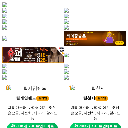
0
1
릴게임랜드
릴천지
릴게임
릴게임
체리마스터, 바다이야기, 오션,
체리마스터, 바다이야기, 오션,
손오공, 다빈치, 사파리, 알라딘
손오공, 다빈치, 사파리, 알라딘
등
등
🎁 20여개 사이트업데이트
🎁 20여개 사이트업데이트