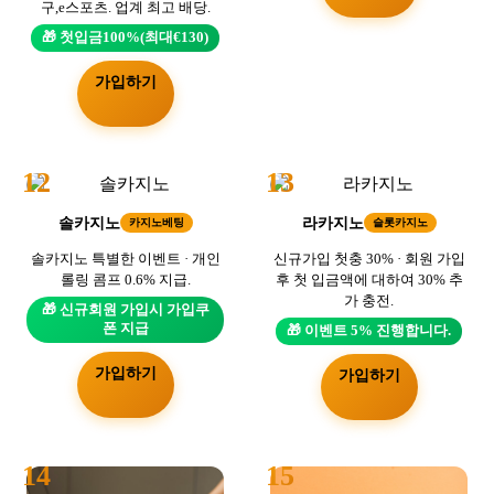
구,e스포츠. 업계 최고 배당.
🎁 첫입금100%(최대€130)
가입하기
12
13
솔카지노
라카지노
카지노베팅
슬롯카지노
솔카지노 특별한 이벤트 · 개인
신규가입 첫충 30% · 회원 가입
롤링 콤프 0.6% 지급.
후 첫 입금액에 대하여 30% 추
가 충전.
🎁 신규회원 가입시 가입쿠
폰 지급
🎁 이벤트 5% 진행합니다.
가입하기
가입하기
14
15