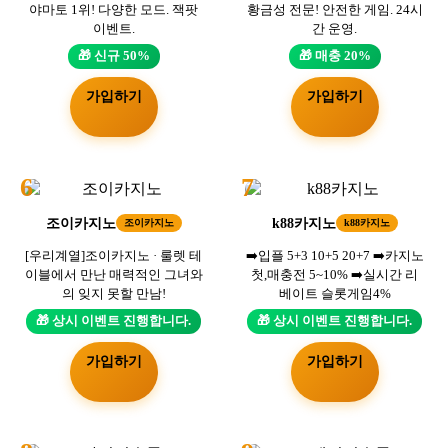
야마토 1위! 다양한 모드. 잭팟
황금성 전문! 안전한 게임. 24시
이벤트.
간 운영.
🎁 신규 50%
🎁 매충 20%
가입하기
가입하기
6
7
조이카지노
k88카지노
조이카지노
k88카지노
[우리계열]조이카지노 · 룰렛 테
➡️입플 5+3 10+5 20+7 ➡️카지노
이블에서 만난 매력적인 그녀와
첫,매충전 5~10% ➡️실시간 리
의 잊지 못할 만남!
베이트 슬롯게임4%
🎁 상시 이벤트 진행합니다.
🎁 상시 이벤트 진행합니다.
가입하기
가입하기