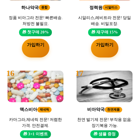
하나약국
정력원
종합
시알리스
정품 비아그라 전문! 빠른배송.
시알리스,레비트라 전문! 당일
처방전 불필요.
배송. 비밀포장.
🎁 첫구매 20%
🎁 재구매 15%
가입하기
가입하기
16
17
맥스비아
비아약국
제네릭
천연제품
카마그라,제네릭 전문! 저렴한
천연 발기제 전문! 부작용 없음.
가격. 안전결제.
장기복용 가능.
🎁 3+1 이벤트
🎁 샘플 증정