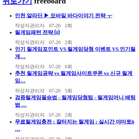
뒤로가기
freeboard
인천 알라딘 ▶ 모바일 바다이야기 전략 ┰
작성자
관리자
07-20
2
회
릴게임패턴 전략 ⒰
작성자
관리자
07-20
2
회
인기 릴게임포인트 VS 릴게임당첨 이벤트 VS 인기릴
게…
작성자
관리자
07-20
6
회
추천 릴게임공략 vs 릴게임사이트쿠폰 vs 신규 릴게
임…
작성자
관리자
07-20
5
회
검증릴게임필승법 - 릴게임당첨팁 - 릴게임머니 배팅
법 …
작성자
관리자
07-20
2
회
무료릴게임충전 : 잘터지는 릴게임 : 실시간 야마토6
…