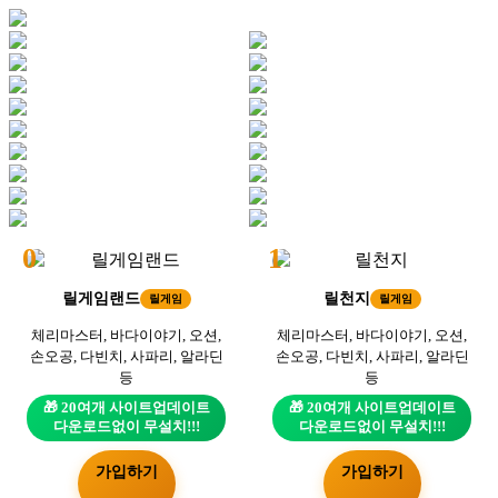
0
1
릴게임랜드
릴천지
릴게임
릴게임
체리마스터, 바다이야기, 오션,
체리마스터, 바다이야기, 오션,
손오공, 다빈치, 사파리, 알라딘
손오공, 다빈치, 사파리, 알라딘
등
등
🎁 20여개 사이트업데이트
🎁 20여개 사이트업데이트
다운로드없이 무설치!!!
다운로드없이 무설치!!!
가입하기
가입하기