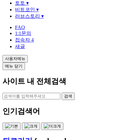
토토 ▾
비트코인 ▾
러브스토리 ▾
FAQ
1:1문의
접속자
4
새글
사용자메뉴
메뉴 닫기
사이트 내 전체검색
검색
인기검색어