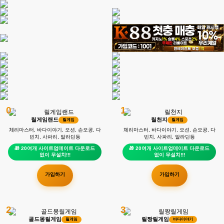
0
1
릴게임랜드
릴천지
릴게임
릴게임
체리마스터, 바다이야기, 오션, 손오공, 다
체리마스터, 바다이야기, 오션, 손오공, 다
빈치, 사파리, 알라딘등
빈치, 사파리, 알라딘등
🎁 20여개 사이트업데이트 다운로드
🎁 20여개 사이트업데이트 다운로드
없이 무설치!!!
없이 무설치!!!
가입하기
가입하기
2
3
골드몽릴게임
릴짱릴게임
릴게임
바다이야기