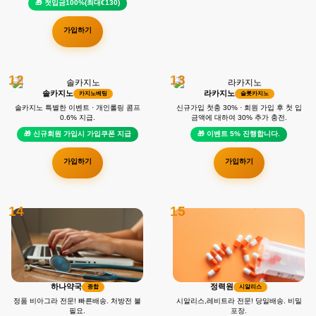
🎁 첫입금100%(최대€130)
가입하기
12
13
솔카지노
라카지노
카지노베팅
슬롯카지노
솔카지노 특별한 이벤트 · 개인롤링 콤프
신규가입 첫충 30% · 회원 가입 후 첫 입
0.6% 지급.
금액에 대하여 30% 추가 충전.
🎁 신규회원 가입시 가입쿠폰 지급
🎁 이벤트 5% 진행합니다.
가입하기
가입하기
14
15
하나약국
정력원
종합
시알리스
정품 비아그라 전문! 빠른배송. 처방전 불
시알리스,레비트라 전문! 당일배송. 비밀
필요.
포장.