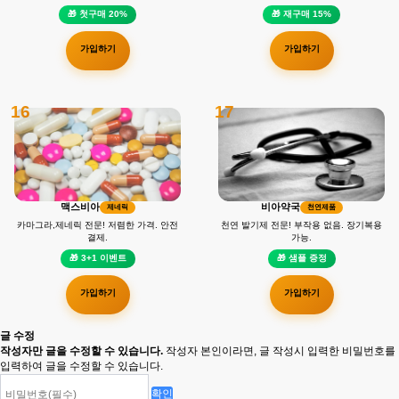
🎁 첫구매 20%
🎁 재구매 15%
가입하기
가입하기
16
17
맥스비아
비아약국
제네릭
천연제품
카마그라,제네릭 전문! 저렴한 가격. 안전
천연 발기제 전문! 부작용 없음. 장기복용
결제.
가능.
🎁 3+1 이벤트
🎁 샘플 증정
가입하기
가입하기
글 수정
작성자만 글을 수정할 수 있습니다.
작성자 본인이라면, 글 작성시 입력한 비밀번호를
입력하여 글을 수정할 수 있습니다.