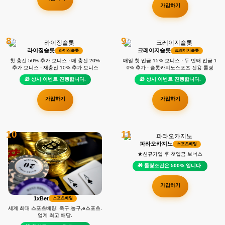
가입하기
8
9
라이징슬롯
크레이지슬롯
라이징슬롯
크레이지슬롯
첫 충전 50% 추가 보너스 · 매 충전 20%
매일 첫 입금 15% 보너스 · 두 번째 입금 1
추가 보너스 · 재충전 10% 추가 보너스
0% 추가 · 슬롯카지노스포츠 전용 롤링
🎁 상시 이벤트 진행합니다.
🎁 상시 이벤트 진행합니다.
가입하기
가입하기
10
11
파라오카지노
스포츠베팅
★신규가입 후 첫입금 보너스
🎁 롤링조건은 500% 입니다.
가입하기
1xBet
스포츠베팅
세계 최대 스포츠베팅! 축구,농구,e스포츠.
업계 최고 배당.