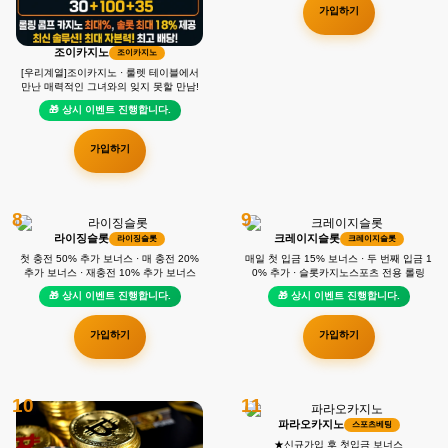
가입하기
조이카지노
조이카지노
[우리계열]조이카지노 · 룰렛 테이블에서
만난 매력적인 그녀와의 잊지 못할 만남!
🎁 상시 이벤트 진행합니다.
가입하기
8
9
라이징슬롯
크레이지슬롯
라이징슬롯
크레이지슬롯
첫 충전 50% 추가 보너스 · 매 충전 20%
매일 첫 입금 15% 보너스 · 두 번째 입금 1
추가 보너스 · 재충전 10% 추가 보너스
0% 추가 · 슬롯카지노스포츠 전용 롤링
🎁 상시 이벤트 진행합니다.
🎁 상시 이벤트 진행합니다.
가입하기
가입하기
10
11
파라오카지노
스포츠베팅
★신규가입 후 첫입금 보너스