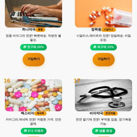
하나약국
정력원
종합
시알리스
정품 비아그라 전문! 빠른배송. 처방전 불
시알리스,레비트라 전문! 당일배송. 비밀
필요.
포장.
🎁 첫구매 20%
🎁 재구매 15%
가입하기
가입하기
16
17
맥스비아
비아약국
제네릭
천연제품
카마그라,제네릭 전문! 저렴한 가격. 안전
천연 발기제 전문! 부작용 없음. 장기복용
결제.
가능.
🎁 3+1 이벤트
🎁 샘플 증정