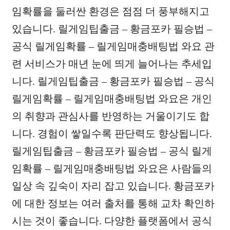
임확률을 둘러싼 환경은 점점 더 풍부해지고
있습니다. 릴게임팁출금 – 황금포카 필승법 –
공식 릴게임확률 – 릴게임매충배팅법 와요 관
련 서비스가 매년 눈에 띄게 늘어나는 추세입
니다. 릴게임팁출금 – 황금포카 필승법 – 공식
릴게임확률 – 릴게임매충배팅법 와요은 개인
의 취향과 관심사를 반영하는 거울이기도 합
니다. 경험이 쌓일수록 판단력도 향상됩니다.
릴게임팁출금 – 황금포카 필승법 – 공식 릴게
임확률 – 릴게임매충배팅법 와요은 사람들의
일상 속 깊숙이 자리 잡고 있습니다. 황금포카
에 대한 정보는 여러 출처를 통해 교차 확인하
시는 것이 좋습니다. 다양한 플랫폼에서 공식