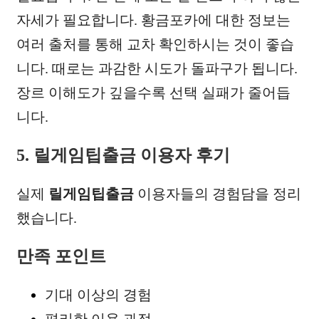
자세가 필요합니다. 황금포카에 대한 정보는
여러 출처를 통해 교차 확인하시는 것이 좋습
니다. 때로는 과감한 시도가 돌파구가 됩니다.
장르 이해도가 깊을수록 선택 실패가 줄어듭
니다.
5. 릴게임팁출금 이용자 후기
실제
릴게임팁출금
이용자들의 경험담을 정리
했습니다.
만족 포인트
기대 이상의 경험