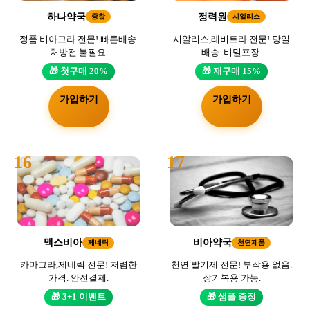
하나약국
정력원
종합
시알리스
정품 비아그라 전문! 빠른배송.
시알리스,레비트라 전문! 당일
처방전 불필요.
배송. 비밀포장.
🎁 첫구매 20%
🎁 재구매 15%
가입하기
가입하기
16
17
맥스비아
비아약국
제네릭
천연제품
카마그라,제네릭 전문! 저렴한
천연 발기제 전문! 부작용 없음.
가격. 안전결제.
장기복용 가능.
🎁 3+1 이벤트
🎁 샘플 증정