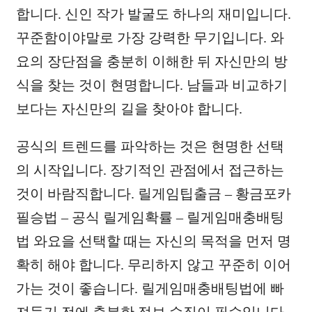
합니다. 신인 작가 발굴도 하나의 재미입니다.
꾸준함이야말로 가장 강력한 무기입니다. 와
요의 장단점을 충분히 이해한 뒤 자신만의 방
식을 찾는 것이 현명합니다. 남들과 비교하기
보다는 자신만의 길을 찾아야 합니다.
공식의 트렌드를 파악하는 것은 현명한 선택
의 시작입니다. 장기적인 관점에서 접근하는
것이 바람직합니다. 릴게임팁출금 – 황금포카
필승법 – 공식 릴게임확률 – 릴게임매충배팅
법 와요을 선택할 때는 자신의 목적을 먼저 명
확히 해야 합니다. 무리하지 않고 꾸준히 이어
가는 것이 좋습니다. 릴게임매충배팅법에 빠