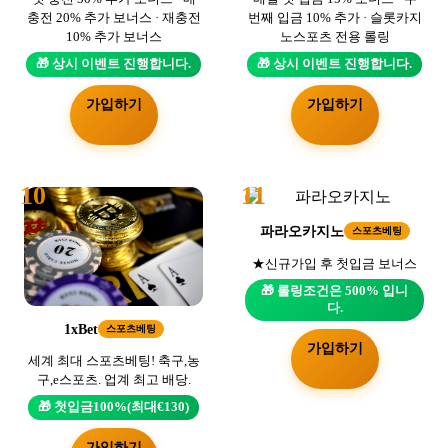
충전 20% 추가 보너스 · 재충전
번째 입금 10% 추가 · 슬롯카지
10% 추가 보너스
노스포츠 전용 롤링
🎁 상시 이벤트 진행합니다.
🎁 상시 이벤트 진행합니다.
가입하기
가입하기
10
11
파라오카지노
스포츠베팅
★신규가입 후 첫입금 보너스
🎁 롤링조건은 500% 입니
다.
1xBet
스포츠베팅
가입하기
세계 최대 스포츠베팅! 축구,농
구,e스포츠. 업계 최고 배당.
🎁 첫입금100%(최대€130)
가입하기