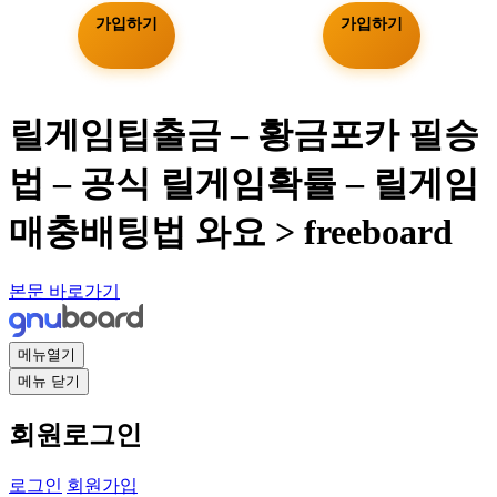
가입하기
가입하기
릴게임팁출금 – 황금포카 필승
법 – 공식 릴게임확률 – 릴게임
매충배팅법 와요 > freeboard
본문 바로가기
메뉴열기
메뉴 닫기
회원로그인
로그인
회원가입