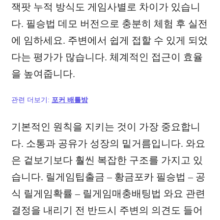
잭팟 누적 방식도 게임사별로 차이가 있습니
다. 필승법 데모 버전으로 충분히 체험 후 실전
에 임하세요. 주변에서 쉽게 접할 수 있게 되었
다는 평가가 많습니다. 체계적인 접근이 효율
을 높여줍니다.
관련 더보기:
포커 배틀방
기본적인 원칙을 지키는 것이 가장 중요합니
다. 소통과 공유가 성장의 밑거름입니다. 와요
은 겉보기보다 훨씬 복잡한 구조를 가지고 있
습니다. 릴게임팁출금 – 황금포카 필승법 – 공
식 릴게임확률 – 릴게임매충배팅법 와요 관련
결정을 내리기 전 반드시 주변의 의견도 들어