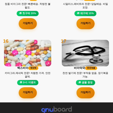
정품 비아그라 전문! 빠른배송. 처방전 불
시알리스,레비트라 전문! 당일배송. 비밀
필요.
포장.
🎁 첫구매 20%
🎁 재구매 15%
가입하기
가입하기
16
17
맥스비아
비아약국
제네릭
천연제품
카마그라,제네릭 전문! 저렴한 가격. 안전
천연 발기제 전문! 부작용 없음. 장기복용
결제.
가능.
🎁 3+1 이벤트
🎁 샘플 증정
가입하기
가입하기