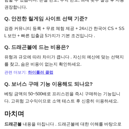
권장합니다.
Q. 안전한 릴게임 사이트 선택 기준?
검증 커뮤니티 등록 + 무료 체험 제공 + 24시간 한국어 CS + SS
L 보안 + 빠른 입출금 5가지가 기본 조건입니다 .
Q. 드래곤볼에 드는 비용은?
유형과 규모에 따라 차이가 큽니다 . 자신의 예산에 맞는 선택지
를 찾고, 숨은 비용이 없는지 확인하세요.
관련 더보기:
하이롤러 클럽
Q. 보너스 구매 기능 이용해도 되나요?
베팅 금액의 50~500배로 프리스핀을 즉시 구매하는 기능입니
다. 고위험 고수익이므로 소액 테스트 후 신중히 이용하세요.
마치며
드래곤볼
내용을 마칩니다 . 드래곤볼에 대한 이해를 바탕으로