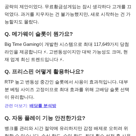
공략의 제안이었다. 무료황금성게임는 잠시 생각하다 고개를 끄
덕였다. 과거를 지우자는 건 불가능했지만, 새로 시작하는 건 가
능할지도 몰랐다.
Q. 메가웨이 슬롯이 뭔가요?
Big Time Gaming이 개발한 시스템으로 최대 117,649가지 당첨
라인을 제공합니다 ⚡. 고변동성이지만 대박 가능성도 크며, 현
재 업계 최신 트렌드입니다 ⚡.
Q. 프리스핀 어떻게 활용하나요?
RTP 높고 변동성 중간인 슬롯에서 사용이 효과적입니다. 대부
분 베팅 사이즈 고정이므로 최대 효과를 위해 고배당 슬롯 선택
이 유리합니다.
관련 더보기:
배당률 분석방
Q. 자동 플레이 기능 안전한가요?
뱅크롤 관리와 시간 절약에 유리하지만 감정 배제로 오히려 위
험할 수 있습니다. 손실 한도, 수익 한도, 최대 횟수 설정 후 사용