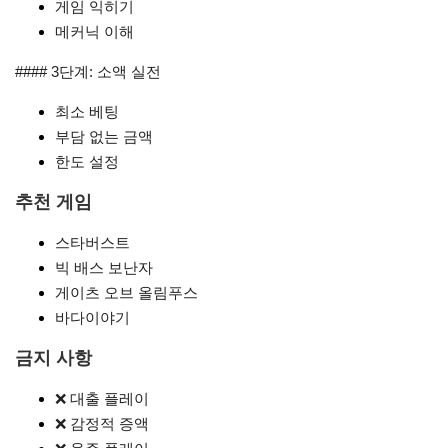
게임 익히기
메커닉 이해
#### 3단계: 소액 실전
최소 베팅
부담 없는 금액
한도 설정
추천 게임
스타버스트
빅 배스 보난자
게이츠 오브 올림푸스
바다이야기
금지 사항
❌ 대출 플레이
❌ 감정적 증액