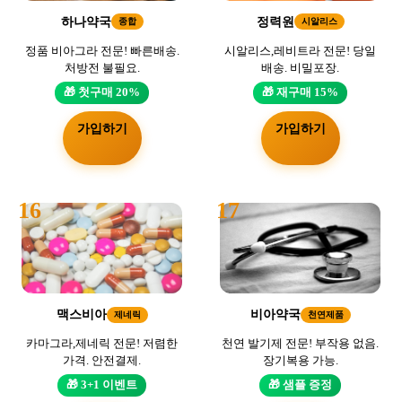
하나약국
정력원
종합
시알리스
정품 비아그라 전문! 빠른배송.
시알리스,레비트라 전문! 당일
처방전 불필요.
배송. 비밀포장.
🎁 첫구매 20%
🎁 재구매 15%
가입하기
가입하기
16
17
맥스비아
비아약국
제네릭
천연제품
카마그라,제네릭 전문! 저렴한
천연 발기제 전문! 부작용 없음.
가격. 안전결제.
장기복용 가능.
🎁 3+1 이벤트
🎁 샘플 증정