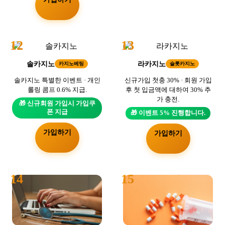
12
13
솔카지노
라카지노
카지노베팅
슬롯카지노
솔카지노 특별한 이벤트 · 개인
신규가입 첫충 30% · 회원 가입
롤링 콤프 0.6% 지급.
후 첫 입금액에 대하여 30% 추
가 충전.
🎁 신규회원 가입시 가입쿠
폰 지급
🎁 이벤트 5% 진행합니다.
가입하기
가입하기
14
15