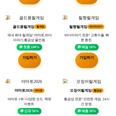
2
3
골드몽릴게임
릴짱릴게임
릴게임
바다이야기
국내 최대 릴게임! 야마토,바다
바다이야기 전문! 고환수율. 빠
이야기,황금성 올인원.
른 환전.
🎁 첫충 100%
🎁 매일 10%
가입하기
가입하기
4
5
야마토2026
오징어릴게임
야마토
황금성
야마토 1위! 다양한 모드. 잭팟
황금성 전문! 안전한 게임. 24시
이벤트.
간 운영.
🎁 신규 50%
🎁 매충 20%