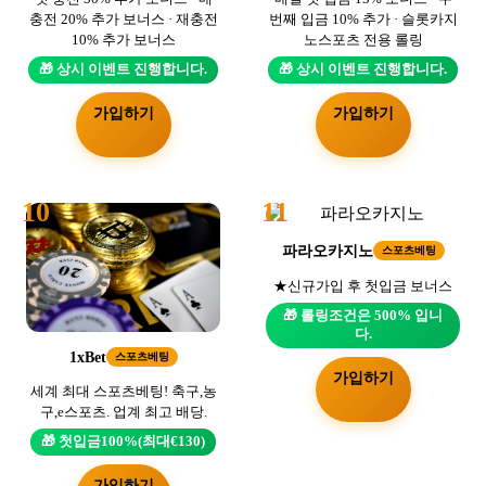
충전 20% 추가 보너스 · 재충전
번째 입금 10% 추가 · 슬롯카지
10% 추가 보너스
노스포츠 전용 롤링
🎁 상시 이벤트 진행합니다.
🎁 상시 이벤트 진행합니다.
가입하기
가입하기
10
11
파라오카지노
스포츠베팅
★신규가입 후 첫입금 보너스
🎁 롤링조건은 500% 입니
다.
1xBet
스포츠베팅
가입하기
세계 최대 스포츠베팅! 축구,농
구,e스포츠. 업계 최고 배당.
🎁 첫입금100%(최대€130)
가입하기