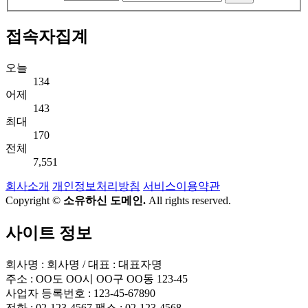
접속자집계
오늘
134
어제
143
최대
170
전체
7,551
회사소개
개인정보처리방침
서비스이용약관
Copyright ©
소유하신 도메인.
All rights reserved.
사이트 정보
회사명 : 회사명 / 대표 : 대표자명
주소 : OO도 OO시 OO구 OO동 123-45
사업자 등록번호 : 123-45-67890
전화 : 02-123-4567 팩스 : 02-123-4568